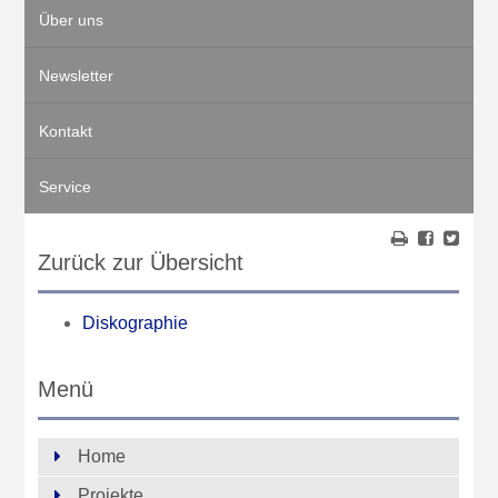
Über uns
Newsletter
Kontakt
Service
Zurück zur Übersicht
Diskographie
Menü
Home
Projekte