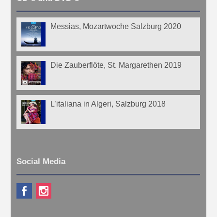
Messias, Mozartwoche Salzburg 2020
Die Zauberflöte, St. Margarethen 2019
L’italiana in Algeri, Salzburg 2018
Social Media