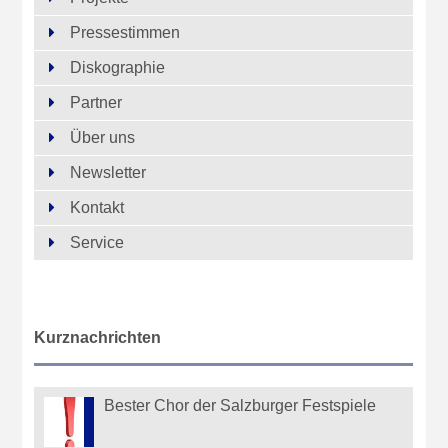
Pressestimmen
Diskographie
Partner
Über uns
Newsletter
Kontakt
Service
Kurznachrichten
Bester Chor der Salzburger Festspiele