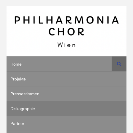
Suche
Home
Projekte
Pressestimmen
Diskographie
Partner