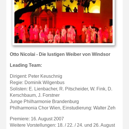
Otto Nicolai - Die lustigen Weiber von Windsor
Leading Team:
Dirigent: Peter Keuschnig
Regie: Dominik Wilgenbus
Solisten: E. Lienbacher, R. Pitscheider, W. Fink, D.
Kerschbaum, J. Forstner
Junge Philharmonie Brandenburg
Philharmonia Chor Wien, Einstudierung: Walter Zeh
Premiere: 16. August 2007
Weitere Vorstellungen: 18. / 22. / 24. und 26. August