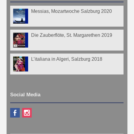
Messias, Mozartwoche Salzburg 2020
Die Zauberflöte, St. Margarethen 2019
L’italiana in Algeri, Salzburg 2018
Social Media