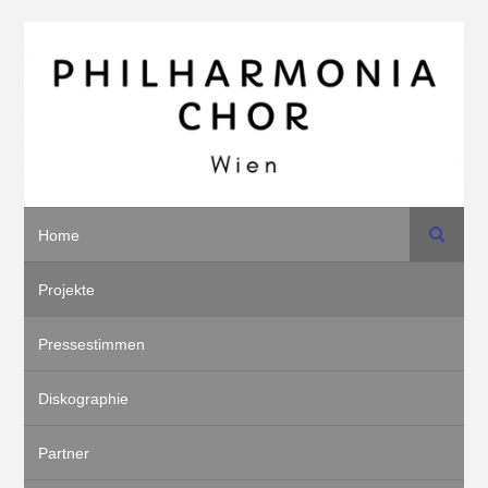
Suche
Home
Projekte
Pressestimmen
Diskographie
Partner