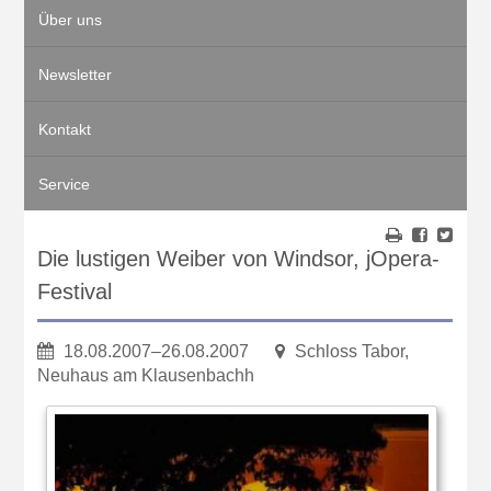
Über uns
Newsletter
Kontakt
Service
Die lustigen Weiber von Windsor, jOpera-
Festival
18.08.2007–26.08.2007
Schloss Tabor,
Neuhaus am Klausenbachh