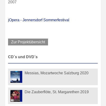
2007
jOpera - Jennersdorf Sommerfestival
Zur Projektübersicht
CD´s und DVD´s
Messias, Mozartwoche Salzburg 2020
Die Zauberflöte, St. Margarethen 2019