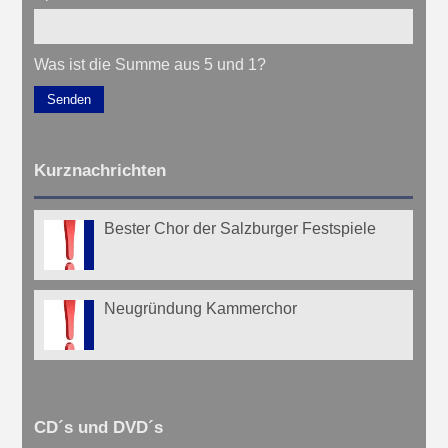
Was ist die Summe aus 5 und 1?
Senden
Kurznachrichten
Bester Chor der Salzburger Festspiele
Neugründung Kammerchor
CD´s und DVD´s