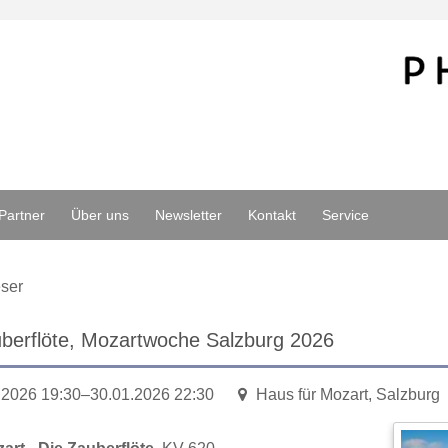
Partner
Über uns
Newsletter
Kontakt
Service
ser
berflöte, Mozartwoche Salzburg 2026
.2026 19:30–30.01.2026 22:30
Haus für Mozart, Salzburg