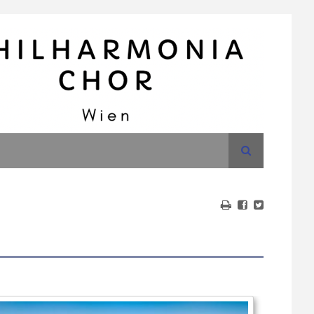
Suche