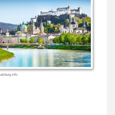
lzburg.info