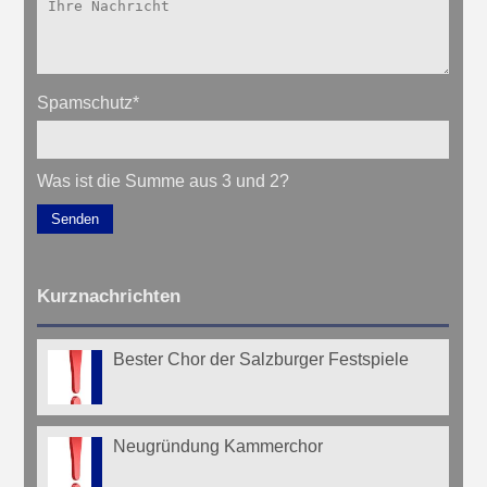
Spamschutz
*
Was ist die Summe aus 3 und 2?
Senden
Kurznachrichten
Bester Chor der Salzburger Festspiele
Neugründung Kammerchor