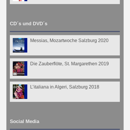
CD´s und DVD´s
Messias, Mozartwoche Salzburg 2020
Die Zauberflöte, St. Margarethen 2019
L’italiana in Algeri, Salzburg 2018
Social Media