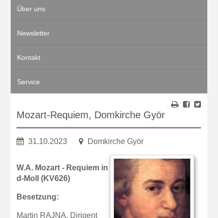
Über uns
Newsletter
Kontakt
Service
Mozart-Requiem, Domkirche Györ
31.10.2023
Domkirche Györ
W.A. Mozart - Requiem in
d-Moll (KV626)
Besetzung:
Martin RAJNA, Dirigent