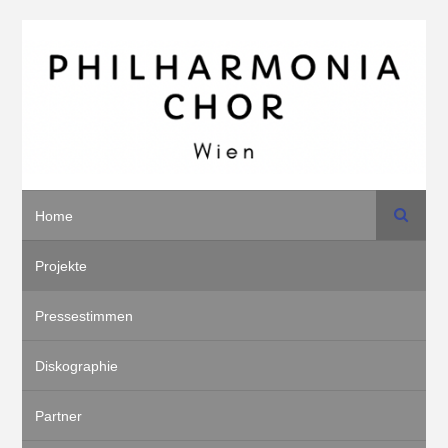
Suche
Home
Projekte
Pressestimmen
Diskographie
Partner