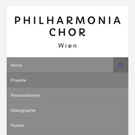
Suche
Home
Projekte
Pressestimmen
Diskographie
Partner