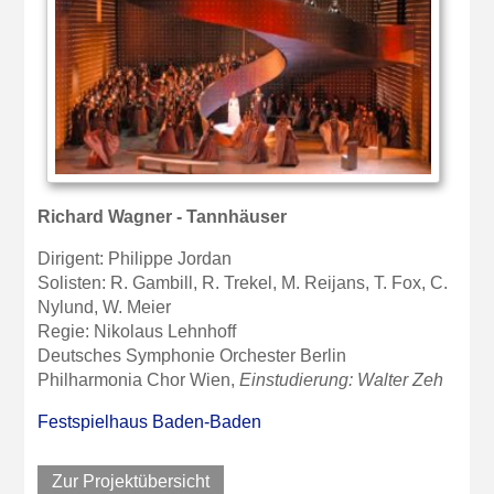
Richard Wagner - Tannhäuser
Dirigent: Philippe Jordan
Solisten: R. Gambill, R. Trekel, M. Reijans, T. Fox, C.
Nylund, W. Meier
Regie: Nikolaus Lehnhoff
Deutsches Symphonie Orchester Berlin
Philharmonia Chor Wien,
Einstudierung: Walter Zeh
Festspielhaus Baden-Baden
Zur Projektübersicht