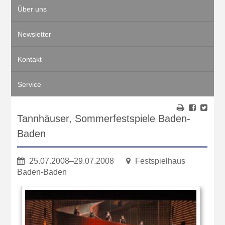
Über uns
Newsletter
Kontakt
Service
Tannhäuser, Sommerfestspiele Baden-
Baden
25.07.2008–29.07.2008
Festspielhaus
Baden-Baden