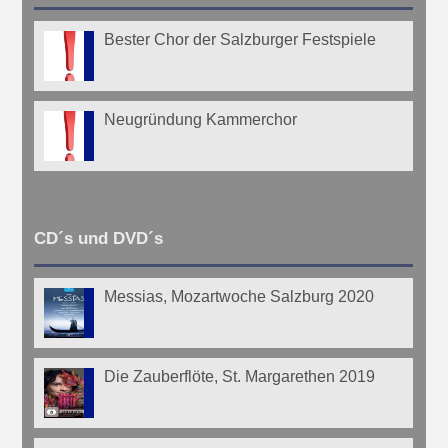
Bester Chor der Salzburger Festspiele
Neugründung Kammerchor
CD´s und DVD´s
Messias, Mozartwoche Salzburg 2020
Die Zauberflöte, St. Margarethen 2019