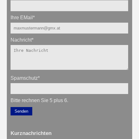
Ihre EMail
*
Nachricht
*
Spamschutz
*
Bitte rechnen Sie 5 plus 6.
Senden
Kurznachrichten