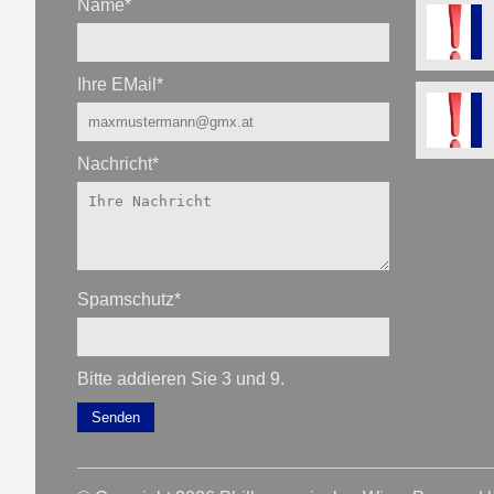
Name
*
Ihre EMail
*
Nachricht
*
Spamschutz
*
Bitte addieren Sie 3 und 9.
Senden