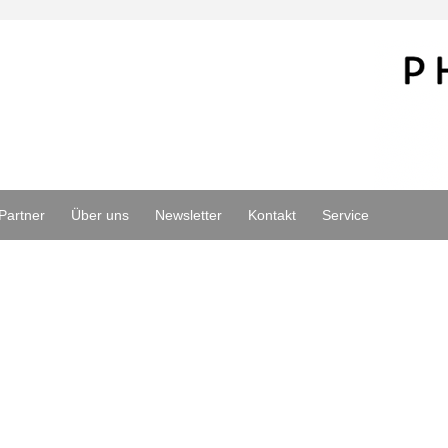
Partner
Über uns
Newsletter
Kontakt
Service