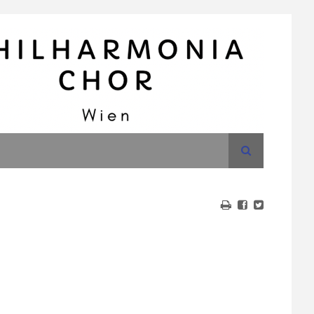
Suche