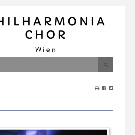
Suche