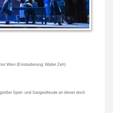
or Wien (Einstudierung: Walter Zeh)
 großer Spiel- und Sangesfreude an dieser doch