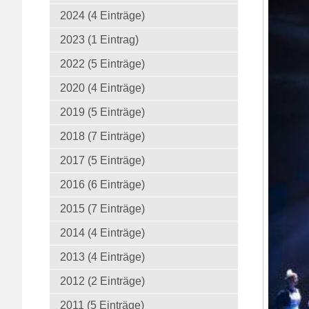
2024 (4 Einträge)
2023 (1 Eintrag)
2022 (5 Einträge)
2020 (4 Einträge)
2019 (5 Einträge)
2018 (7 Einträge)
2017 (5 Einträge)
2016 (6 Einträge)
2015 (7 Einträge)
2014 (4 Einträge)
2013 (4 Einträge)
2012 (2 Einträge)
2011 (5 Einträge)