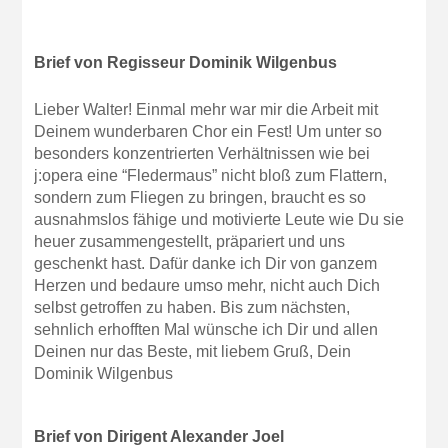
Brief von Regisseur Dominik Wilgenbus
Lieber Walter! Einmal mehr war mir die Arbeit mit
Deinem wunderbaren Chor ein Fest! Um unter so
besonders konzentrierten Verhältnissen wie bei
j:opera eine “Fledermaus” nicht bloß zum Flattern,
sondern zum Fliegen zu bringen, braucht es so
ausnahmslos fähige und motivierte Leute wie Du sie
heuer zusammengestellt, präpariert und uns
geschenkt hast. Dafür danke ich Dir von ganzem
Herzen und bedaure umso mehr, nicht auch Dich
selbst getroffen zu haben. Bis zum nächsten,
sehnlich erhofften Mal wünsche ich Dir und allen
Deinen nur das Beste, mit liebem Gruß, Dein
Dominik Wilgenbus
Brief von Dirigent Alexander Joel