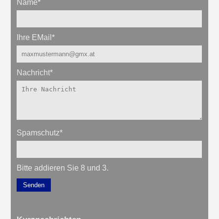
Name
*
Ihre EMail
*
Nachricht
*
Spamschutz
*
Bitte addieren Sie 8 und 3.
Senden