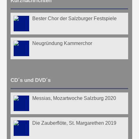
Kurznachrichten
Bester Chor der Salzburger Festspiele
Neugründung Kammerchor
CD´s und DVD´s
Messias, Mozartwoche Salzburg 2020
Die Zauberflöte, St. Margarethen 2019