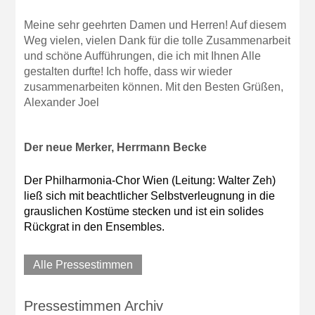
Meine sehr geehrten Damen und Herren! Auf diesem
Weg vielen, vielen Dank für die tolle Zusammenarbeit
und schöne Aufführungen, die ich mit Ihnen Alle
gestalten durfte! Ich hoffe, dass wir wieder
zusammenarbeiten können. Mit den Besten Grüßen,
Alexander Joel
Der neue Merker, Herrmann Becke
Der Philharmonia-Chor Wien (Leitung: Walter Zeh)
ließ sich mit beachtlicher Selbstverleugnung in die
grauslichen Kostüme stecken und ist ein
solides
Rückgrat in den Ensembles.
Alle Pressestimmen
Pressestimmen Archiv