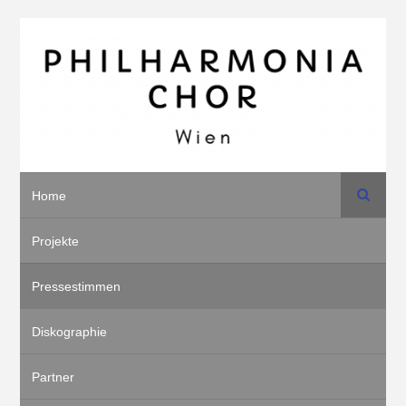
Suche
Home
Projekte
Pressestimmen
Diskographie
Partner