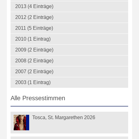
2013 (4 Einträge)
2012 (2 Einträge)
2011 (5 Einträge)
2010 (1 Eintrag)
2009 (2 Einträge)
2008 (2 Einträge)
2007 (2 Einträge)
2003 (1 Eintrag)
Alle Pressestimmen
Tosca, St. Margarethen 2026