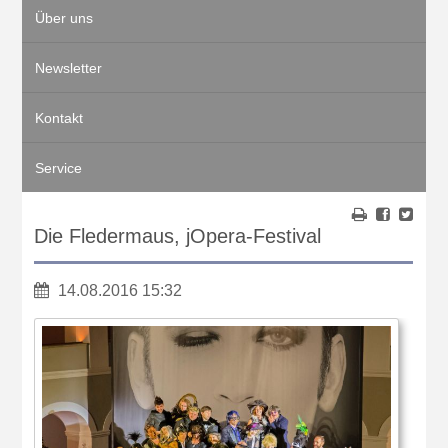
Über uns
Newsletter
Kontakt
Service
Die Fledermaus, jOpera-Festival
14.08.2016 15:32