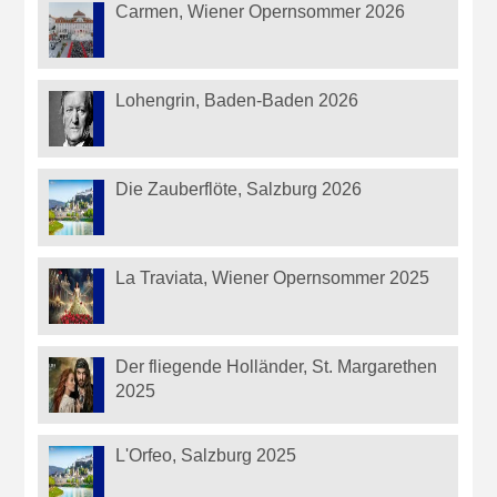
Carmen, Wiener Opernsommer 2026
Lohengrin, Baden-Baden 2026
Die Zauberflöte, Salzburg 2026
La Traviata, Wiener Opernsommer 2025
Der fliegende Holländer, St. Margarethen
2025
L'Orfeo, Salzburg 2025