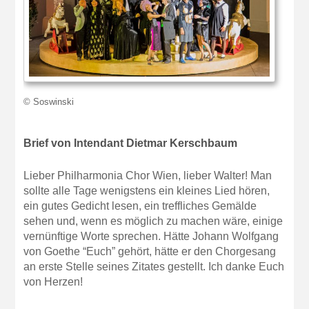
© Soswinski
Brief von Intendant Dietmar Kerschbaum
Lieber Philharmonia Chor Wien, lieber Walter! Man
sollte alle Tage wenigstens ein kleines Lied hören,
ein gutes Gedicht lesen, ein treffliches Gemälde
sehen und, wenn es möglich zu machen wäre, einige
vernünftige Worte sprechen. Hätte Johann Wolfgang
von Goethe “Euch” gehört, hätte er den Chorgesang
an erste Stelle seines Zitates gestellt. Ich danke Euch
von Herzen!