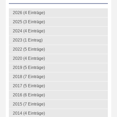
2026 (4 Einträge)
2025 (3 Einträge)
2024 (4 Einträge)
2023 (1 Eintrag)
2022 (5 Einträge)
2020 (4 Einträge)
2019 (5 Einträge)
2018 (7 Einträge)
2017 (5 Einträge)
2016 (6 Einträge)
2015 (7 Einträge)
2014 (4 Einträge)