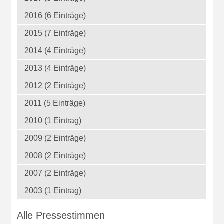
2016 (6 Einträge)
2015 (7 Einträge)
2014 (4 Einträge)
2013 (4 Einträge)
2012 (2 Einträge)
2011 (5 Einträge)
2010 (1 Eintrag)
2009 (2 Einträge)
2008 (2 Einträge)
2007 (2 Einträge)
2003 (1 Eintrag)
Alle Pressestimmen