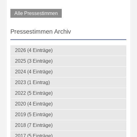
Alle Pressestimmen
Pressestimmen Archiv
2026 (4 Einträge)
2025 (3 Einträge)
2024 (4 Einträge)
2023 (1 Eintrag)
2022 (5 Einträge)
2020 (4 Einträge)
2019 (5 Einträge)
2018 (7 Einträge)
2017 (5 Einträge)