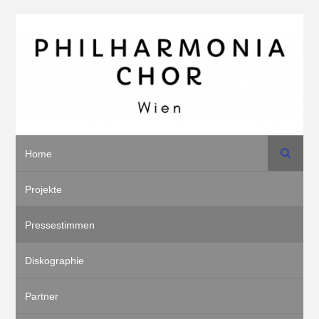
Suche
Home
Projekte
Pressestimmen
Diskographie
Partner