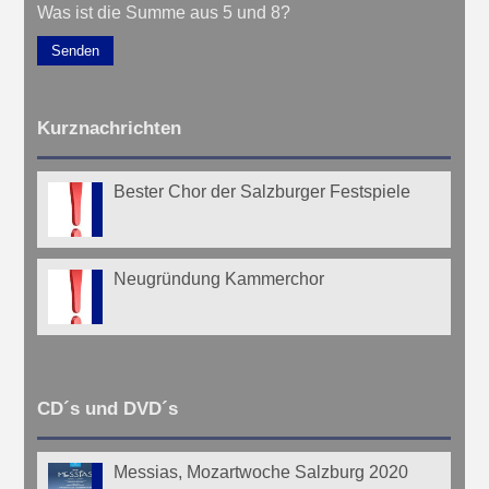
Was ist die Summe aus 5 und 8?
Senden
Kurznachrichten
Bester Chor der Salzburger Festspiele
Neugründung Kammerchor
CD´s und DVD´s
Messias, Mozartwoche Salzburg 2020