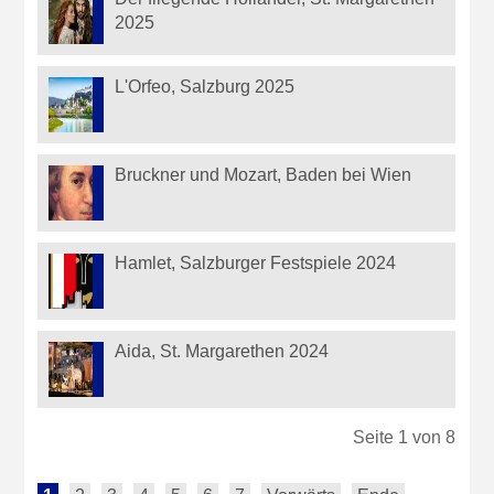
2025
L'Orfeo, Salzburg 2025
Bruckner und Mozart, Baden bei Wien
Hamlet, Salzburger Festspiele 2024
Aida, St. Margarethen 2024
Seite 1 von 8