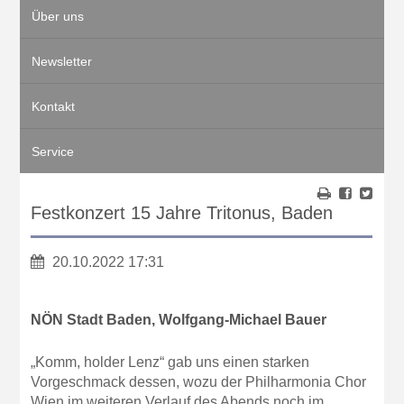
Über uns
Newsletter
Kontakt
Service
Festkonzert 15 Jahre Tritonus, Baden
20.10.2022 17:31
NÖN Stadt Baden, Wolfgang-Michael Bauer
„Komm, holder Lenz“ gab uns einen starken
Vorgeschmack dessen, wozu der Philharmonia Chor
Wien im weiteren Verlauf des Abends noch im