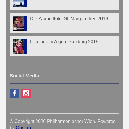
Die Zauberflöte, St. Margarethen 2019
L’italiana in Algeri, Salzburg 2018
Social Media
© Copyright 2026 Philharmoniachor Wien. Powered
by
Contao
.