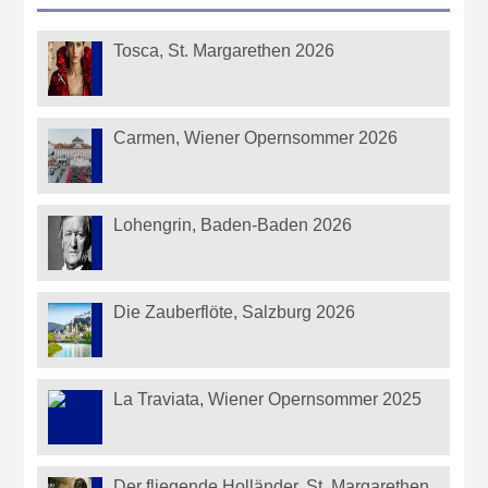
Tosca, St. Margarethen 2026
Carmen, Wiener Opernsommer 2026
Lohengrin, Baden-Baden 2026
Die Zauberflöte, Salzburg 2026
La Traviata, Wiener Opernsommer 2025
Der fliegende Holländer, St. Margarethen