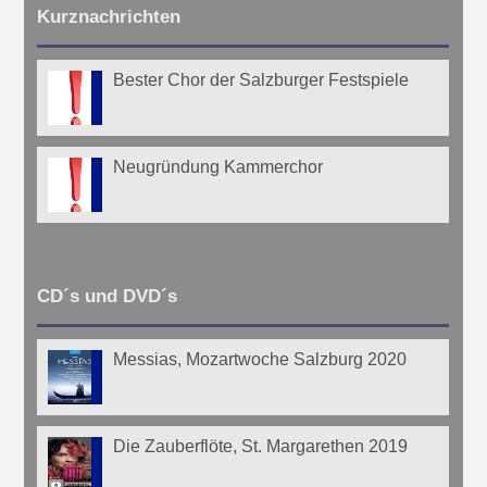
Kurznachrichten
Bester Chor der Salzburger Festspiele
Neugründung Kammerchor
CD´s und DVD´s
Messias, Mozartwoche Salzburg 2020
Die Zauberflöte, St. Margarethen 2019