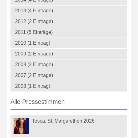
2013 (4 Einträge)
2012 (2 Einträge)
2011 (5 Einträge)
2010 (1 Eintrag)
2009 (2 Einträge)
2008 (2 Einträge)
2007 (2 Einträge)
2003 (1 Eintrag)
Alle Pressestimmen
Tosca, St. Margarethen 2026