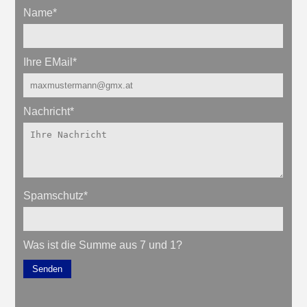
Name
*
Ihre EMail
*
Nachricht
*
Spamschutz
*
Was ist die Summe aus 7 und 1?
Senden