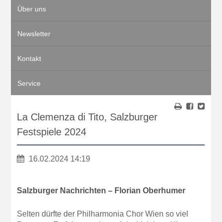
Über uns
Newsletter
Kontakt
Service
La Clemenza di Tito, Salzburger
Festspiele 2024
16.02.2024 14:19
Salzburger Nachrichten – Florian Oberhumer
Selten dürfte der Philharmonia Chor Wien so viel