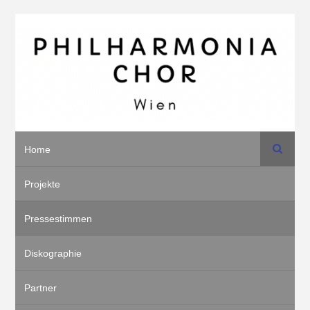
Suche
Home
Projekte
Pressestimmen
Diskographie
Partner