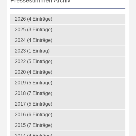
Pressestimmen Archiv
2026 (4 Einträge)
2025 (3 Einträge)
2024 (4 Einträge)
2023 (1 Eintrag)
2022 (5 Einträge)
2020 (4 Einträge)
2019 (5 Einträge)
2018 (7 Einträge)
2017 (5 Einträge)
2016 (6 Einträge)
2015 (7 Einträge)
2014 (4 Einträge)