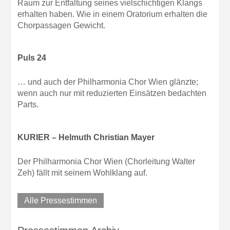
Raum zur Entfaltung seines vielschichtigen Klangs
erhalten haben. Wie in einem Oratorium erhalten die
Chorpassagen Gewicht.
Puls 24
… und auch der Philharmonia Chor Wien glänzte;
wenn auch nur mit reduzierten Einsätzen bedachten
Parts.
KURIER – Helmuth Christian Mayer
Der Philharmonia Chor Wien (Chorleitung Walter
Zeh) fällt mit seinem Wohlklang auf.
Alle Pressestimmen