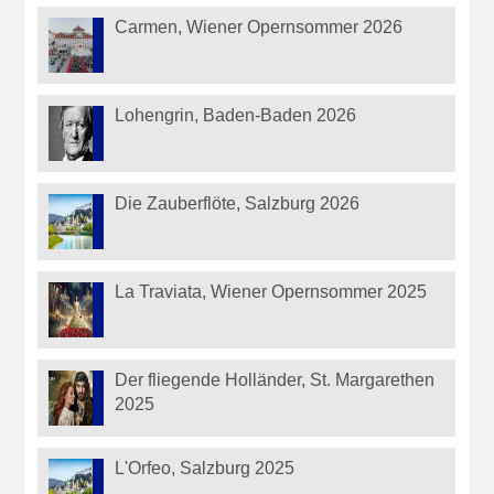
Carmen, Wiener Opernsommer 2026
Lohengrin, Baden-Baden 2026
Die Zauberflöte, Salzburg 2026
La Traviata, Wiener Opernsommer 2025
Der fliegende Holländer, St. Margarethen
2025
L'Orfeo, Salzburg 2025