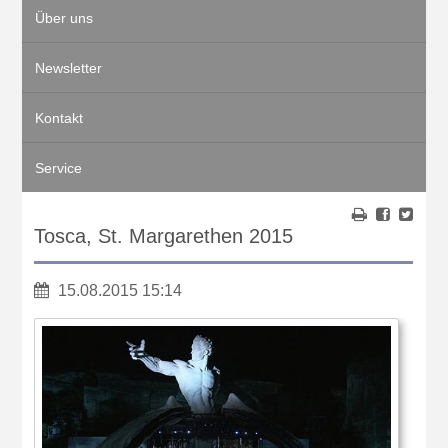
Über uns
Newsletter
Kontakt
Service
Tosca, St. Margarethen 2015
15.08.2015 15:14