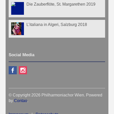
Die Zauberflöte, St. Margarethen 2019
L’italiana in Algeri, Salzburg 2018
Social Media
© Copyright 2026 Philharmoniachor Wien. Powered
by
Contao
.