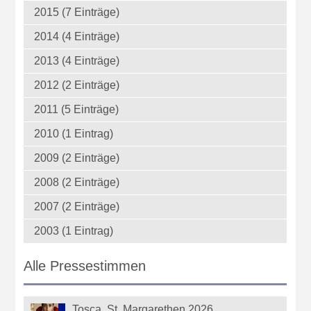
2015 (7 Einträge)
2014 (4 Einträge)
2013 (4 Einträge)
2012 (2 Einträge)
2011 (5 Einträge)
2010 (1 Eintrag)
2009 (2 Einträge)
2008 (2 Einträge)
2007 (2 Einträge)
2003 (1 Eintrag)
Alle Pressestimmen
Tosca, St. Margarethen 2026