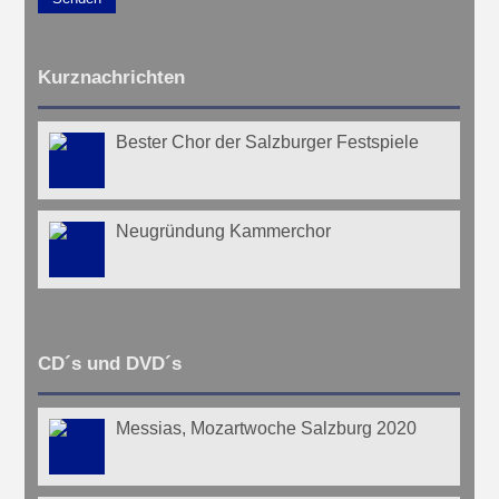
Kurznachrichten
Bester Chor der Salzburger Festspiele
Neugründung Kammerchor
CD´s und DVD´s
Messias, Mozartwoche Salzburg 2020