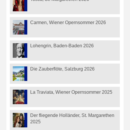
Carmen, Wiener Opernsommer 2026
Lohengrin, Baden-Baden 2026
Die Zauberflöte, Salzburg 2026
La Traviata, Wiener Opernsommer 2025
Der fliegende Holländer, St. Margarethen
2025