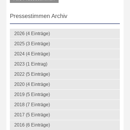
Pressestimmen Archiv
2026 (4 Einträge)
2025 (3 Einträge)
2024 (4 Einträge)
2023 (1 Eintrag)
2022 (5 Einträge)
2020 (4 Einträge)
2019 (5 Einträge)
2018 (7 Einträge)
2017 (5 Einträge)
2016 (6 Einträge)