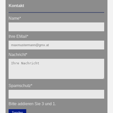
Kontakt
Name
*
Ihre EMail
*
Nachricht
*
Spamschutz
*
Bitte addieren Sie 3 und 1.
Senden