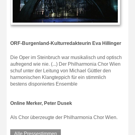
ORF-Burgenland-Kulturredakteurin Eva Hillinger
Die Oper im Steinbruch war musikalisch und optisch
aufregend wie nie. (...) Der Philharmonia Chor Wien
schuf unter der Leitung von Michael Güttler den
harmonischen Klangteppich für ein stimmlich
bestens disponiertes Ensemble
Online Merker, Peter Dusek
Als Chor überzeugte der Philharmonia Chor Wien.
Alle Pressestimmen