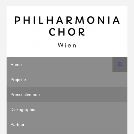
Suche
Home
Projekte
Pressestimmen
Diskographie
Partner