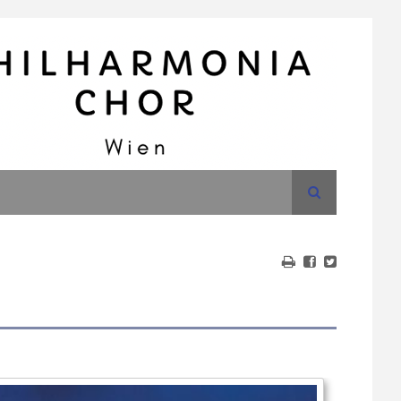
Suche