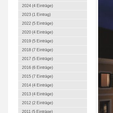
2024 (4 Einträge)
2023 (1 Eintrag)
2022 (5 Einträge)
2020 (4 Einträge)
2019 (5 Einträge)
2018 (7 Einträge)
2017 (5 Einträge)
2016 (6 Einträge)
2015 (7 Einträge)
2014 (4 Einträge)
2013 (4 Einträge)
2012 (2 Einträge)
2011 (5 Einträge)