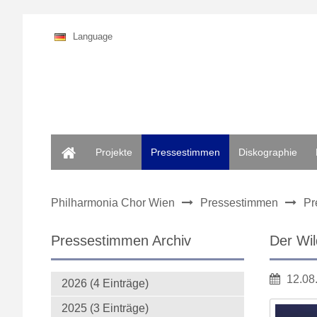
Language
Home
Projekte
Pressestimmen
Diskographie
Philharmonia Chor Wien
Pressestimmen
Pr
Pressestimmen Archiv
Der Wil
12.08
2026 (4 Einträge)
2025 (3 Einträge)