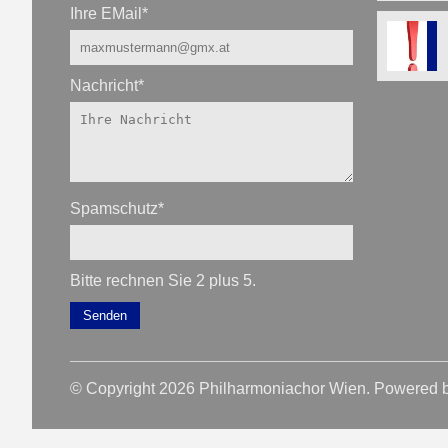
Ihre EMail
*
Nachricht
*
Spamschutz
*
Bitte rechnen Sie 2 plus 5.
Senden
© Copyright 2026 Philharmoniachor Wien. Powered 