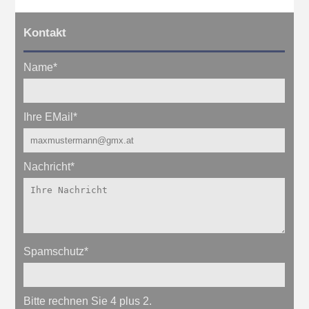
Kontakt
Name
*
Ihre EMail
*
Nachricht
*
Spamschutz
*
Bitte rechnen Sie 4 plus 2.