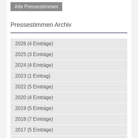
Alle Pressestimmen
Pressestimmen Archiv
2026 (4 Einträge)
2025 (3 Einträge)
2024 (4 Einträge)
2023 (1 Eintrag)
2022 (5 Einträge)
2020 (4 Einträge)
2019 (5 Einträge)
2018 (7 Einträge)
2017 (5 Einträge)