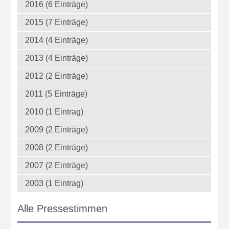
2016 (6 Einträge)
2015 (7 Einträge)
2014 (4 Einträge)
2013 (4 Einträge)
2012 (2 Einträge)
2011 (5 Einträge)
2010 (1 Eintrag)
2009 (2 Einträge)
2008 (2 Einträge)
2007 (2 Einträge)
2003 (1 Eintrag)
Alle Pressestimmen