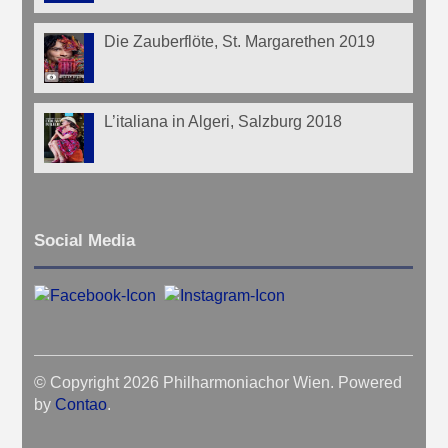
Die Zauberflöte, St. Margarethen 2019
L’italiana in Algeri, Salzburg 2018
Social Media
© Copyright 2026 Philharmoniachor Wien. Powered
by
Contao
.