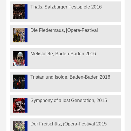
Thaïs, Salzburger Festspiele 2016
Die Fledermaus, jOpera-Festival
Mefistofele, Baden-Baden 2016
Tristan und Isolde, Baden-Baden 2016
Symphony of a lost Generation, 2015
Der Freischütz, jOpera-Festival 2015