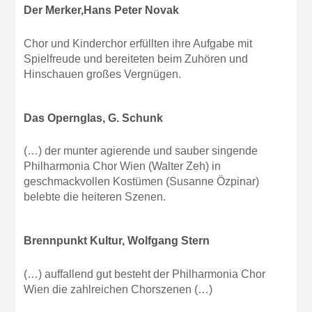
Der Merker,Hans Peter Novak
Chor und Kinderchor erfüllten ihre Aufgabe mit
Spielfreude und bereiteten beim Zuhören und
Hinschauen großes Vergnügen.
Das Opernglas, G. Schunk
(…) der munter agierende und sauber singende
Philharmonia Chor Wien (Walter Zeh) in
geschmackvollen Kostümen (Susanne Özpinar)
belebte die heiteren Szenen.
Brennpunkt Kultur, Wolfgang Stern
(…) auffallend gut besteht der Philharmonia Chor
Wien die zahlreichen Chorszenen (…)