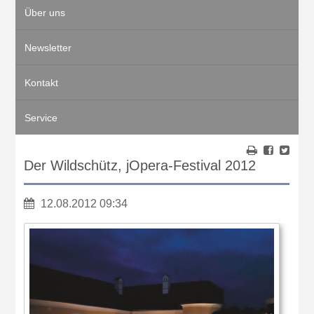
Über uns
Newsletter
Kontakt
Service
Der Wildschütz, jOpera-Festival 2012
12.08.2012 09:34