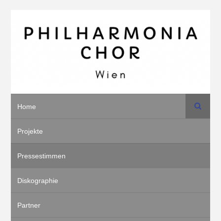
Suche
Home
Projekte
Pressestimmen
Diskographie
Partner