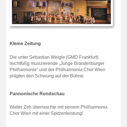
Kleine Zeitung
Die unter Sebastian Weigle (GMD Frankfurt)
leichtfüßg musizierende „Junge Brandenburger
Philharmonie“ und der Philharmonia Chor Wien
prägten den Schwung auf der Bühne.
Pannonische Rundschau
Walter Zeh überraschte mit seinem Philharmonia
Chor Wien mit einer Spitzenleistung!