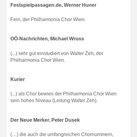
Festspielpassagen.de, Werner Huner
Fein, der Philharmonia Chor Wien.
OÖ-Nachrichten, Michael Wruss
(...) sehr gut einstudiert von Walter Zeh, der
Philharmonia Chor Wien.
Kurier
(...) als Chor bewies der Philharmonia Chor Wien
sein hohes Niveau (Leitung Walter Zeh).
Der Neue Merker, Peter Dusek
(…) die auch die umfangreichen Chornummern,