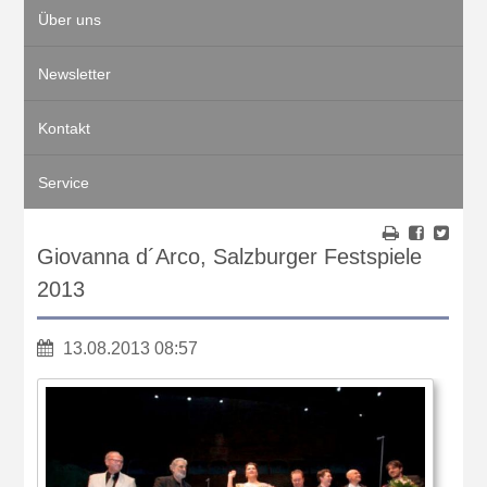
Über uns
Newsletter
Kontakt
Service
Giovanna d´Arco, Salzburger Festspiele
2013
13.08.2013 08:57