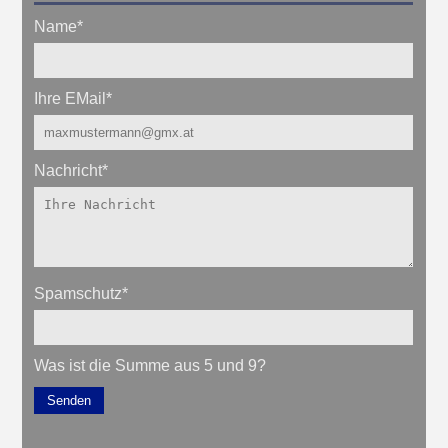
Name
*
Ihre EMail
*
Nachricht
*
Spamschutz
*
Was ist die Summe aus 5 und 9?
Senden