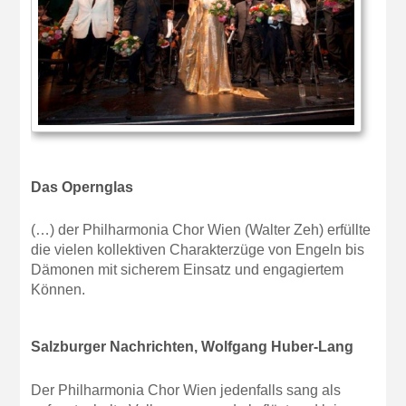
Das Opernglas
(…) der Philharmonia Chor Wien (Walter Zeh) erfüllte
die vielen kollektiven Charakterzüge von Engeln bis
Dämonen mit sicherem Einsatz und engagiertem
Können.
Salzburger Nachrichten, Wolfgang Huber-Lang
Der Philharmonia Chor Wien jedenfalls sang als