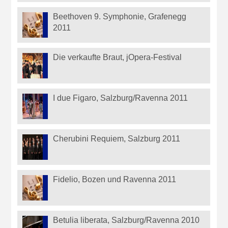
Beethoven 9. Symphonie, Grafenegg
2011
Die verkaufte Braut, jOpera-Festival
I due Figaro, Salzburg/Ravenna 2011
Cherubini Requiem, Salzburg 2011
Fidelio, Bozen und Ravenna 2011
Betulia liberata, Salzburg/Ravenna 2010