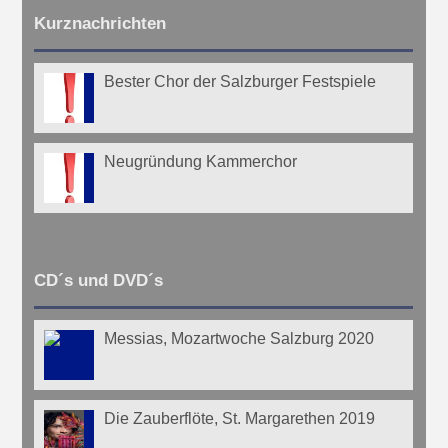
Kurznachrichten
Bester Chor der Salzburger Festspiele
Neugründung Kammerchor
CD´s und DVD´s
Messias, Mozartwoche Salzburg 2020
Die Zauberflöte, St. Margarethen 2019