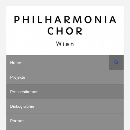
Suche
Home
Projekte
Pressestimmen
Diskographie
Partner