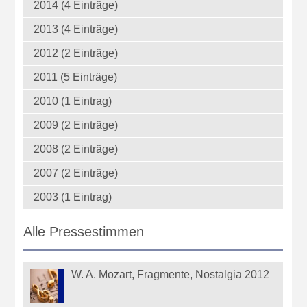
2014 (4 Einträge)
2013 (4 Einträge)
2012 (2 Einträge)
2011 (5 Einträge)
2010 (1 Eintrag)
2009 (2 Einträge)
2008 (2 Einträge)
2007 (2 Einträge)
2003 (1 Eintrag)
Alle Pressestimmen
W. A. Mozart, Fragmente, Nostalgia 2012