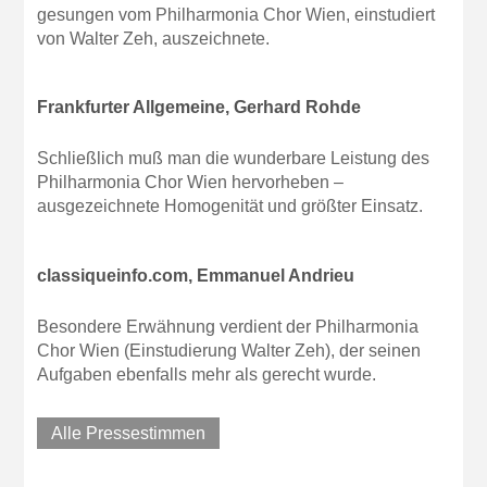
gesungen vom Philharmonia Chor Wien, einstudiert
von Walter Zeh, auszeichnete.
Frankfurter Allgemeine, Gerhard Rohde
Schließlich muß man die wunderbare Leistung des
Philharmonia Chor Wien hervorheben –
ausgezeichnete Homogenität und größter Einsatz.
classiqueinfo.com, Emmanuel Andrieu
Besondere Erwähnung verdient der Philharmonia
Chor Wien (Einstudierung Walter Zeh), der seinen
Aufgaben ebenfalls mehr als gerecht wurde.
Alle Pressestimmen