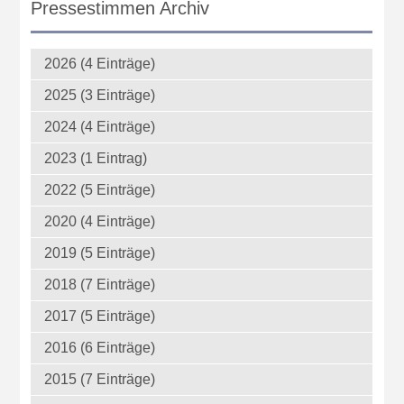
Pressestimmen Archiv
2026 (4 Einträge)
2025 (3 Einträge)
2024 (4 Einträge)
2023 (1 Eintrag)
2022 (5 Einträge)
2020 (4 Einträge)
2019 (5 Einträge)
2018 (7 Einträge)
2017 (5 Einträge)
2016 (6 Einträge)
2015 (7 Einträge)