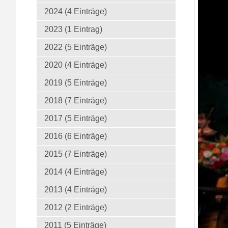
2024 (4 Einträge)
2023 (1 Eintrag)
2022 (5 Einträge)
2020 (4 Einträge)
2019 (5 Einträge)
2018 (7 Einträge)
2017 (5 Einträge)
2016 (6 Einträge)
2015 (7 Einträge)
2014 (4 Einträge)
2013 (4 Einträge)
2012 (2 Einträge)
2011 (5 Einträge)