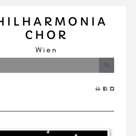
Suche