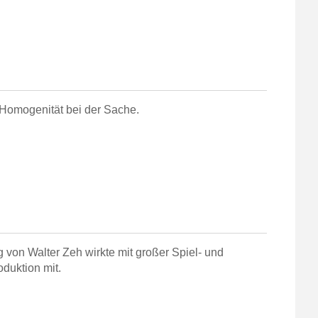
 Homogenität bei der Sache.
 von Walter Zeh wirkte mit großer Spiel- und
duktion mit.