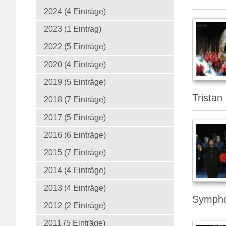
2024 (4 Einträge)
2023 (1 Eintrag)
2022 (5 Einträge)
2020 (4 Einträge)
2019 (5 Einträge)
Tristan
2018 (7 Einträge)
2017 (5 Einträge)
2016 (6 Einträge)
2015 (7 Einträge)
2014 (4 Einträge)
2013 (4 Einträge)
Symphon
2012 (2 Einträge)
2011 (5 Einträge)