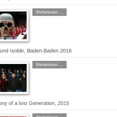
Weiterlesen …
 und Isolde, Baden-Baden 2016
Weiterlesen …
y of a lost Generation, 2015