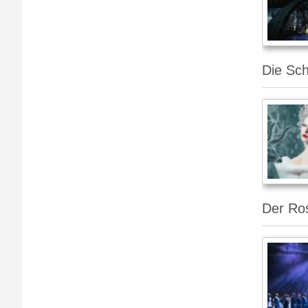
Die Sch
Der Ro