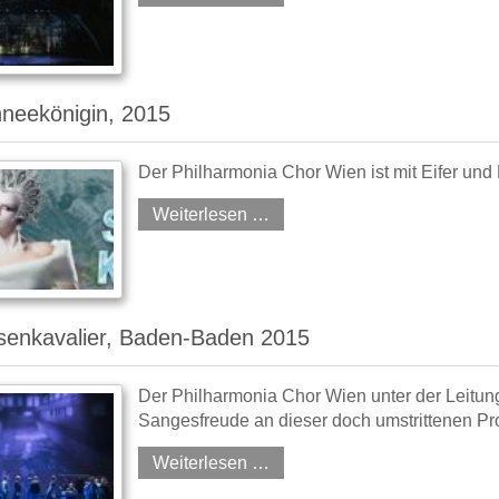
neekönigin, 2015
Der Philharmonia Chor Wien ist mit Eifer und
Weiterlesen …
senkavalier, Baden-Baden 2015
Der Philharmonia Chor Wien unter der Leitung
Sangesfreude an dieser doch umstrittenen Pro
Weiterlesen …