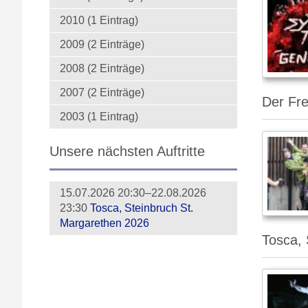
2010 (1 Eintrag)
2009 (2 Einträge)
2008 (2 Einträge)
2007 (2 Einträge)
Der Fre
2003 (1 Eintrag)
Unsere nächsten Auftritte
15.07.2026 20:30–22.08.2026
23:30
Tosca, Steinbruch St.
Margarethen 2026
Tosca,