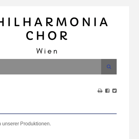
Suche
n unserer Produktionen.