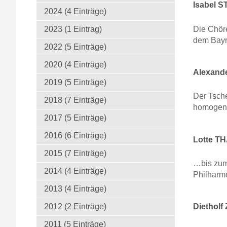
Isabel 
2024 (4 Einträge)
Die Chör
2023 (1 Eintrag)
dem Bayr
2022 (5 Einträge)
2020 (4 Einträge)
Alexand
2019 (5 Einträge)
Der Tsch
2018 (7 Einträge)
homogene
2017 (5 Einträge)
2016 (6 Einträge)
Lotte T
2015 (7 Einträge)
…bis zum
2014 (4 Einträge)
Philharm
2013 (4 Einträge)
Diethol
2012 (2 Einträge)
2011 (5 Einträge)