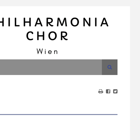
Suche