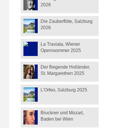
2026
Die Zauberflöte, Salzburg
2026
La Traviata, Wiener
Opernsommer 2025
Der fliegende Holländer,
St. Margarethen 2025
L'Orfeo, Salzburg 2025
Bruckner und Mozart,
Baden bei Wien