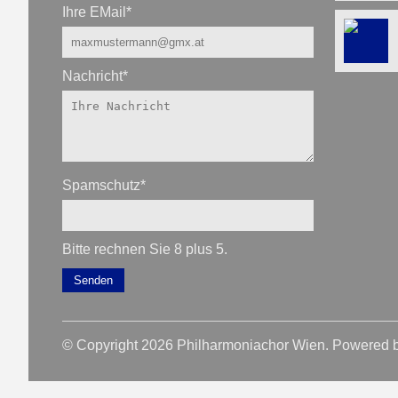
Ihre EMail
*
Nachricht
*
Spamschutz
*
Bitte rechnen Sie 8 plus 5.
Senden
© Copyright 2026 Philharmoniachor Wien. Powered 