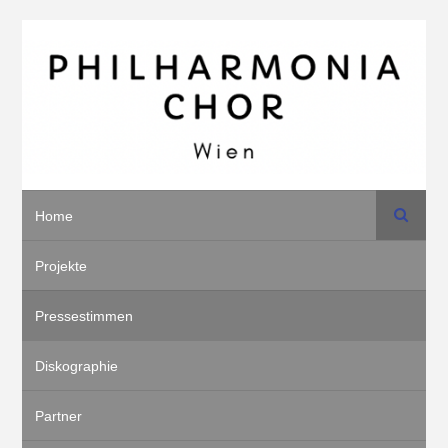
Suche
Home
Projekte
Pressestimmen
Diskographie
Partner