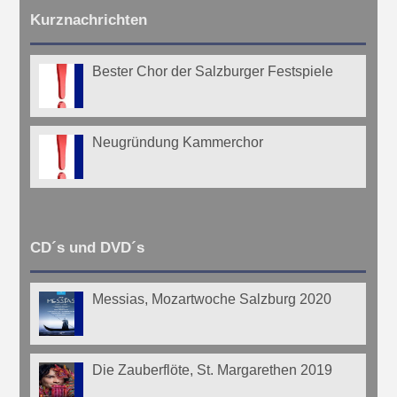
Kurznachrichten
Bester Chor der Salzburger Festspiele
Neugründung Kammerchor
CD´s und DVD´s
Messias, Mozartwoche Salzburg 2020
Die Zauberflöte, St. Margarethen 2019