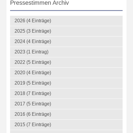
Pressestimmen Archiv
2026 (4 Einträge)
2025 (3 Einträge)
2024 (4 Einträge)
2023 (1 Eintrag)
2022 (5 Einträge)
2020 (4 Einträge)
2019 (5 Einträge)
2018 (7 Einträge)
2017 (5 Einträge)
2016 (6 Einträge)
2015 (7 Einträge)