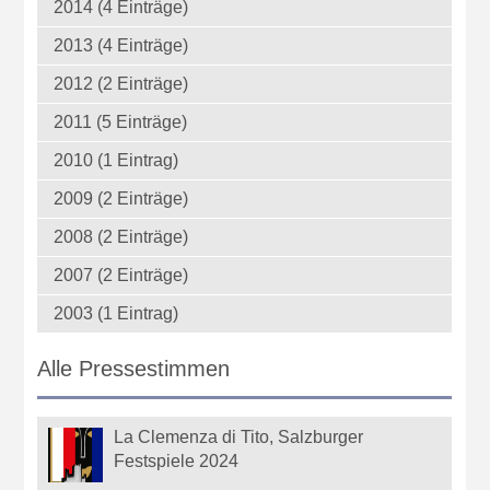
2014 (4 Einträge)
2013 (4 Einträge)
2012 (2 Einträge)
2011 (5 Einträge)
2010 (1 Eintrag)
2009 (2 Einträge)
2008 (2 Einträge)
2007 (2 Einträge)
2003 (1 Eintrag)
Alle Pressestimmen
La Clemenza di Tito, Salzburger
Festspiele 2024