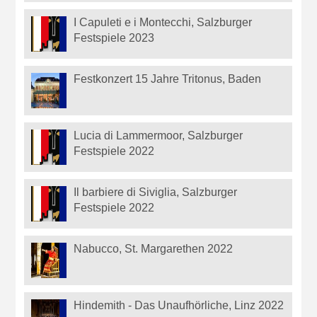
I Capuleti e i Montecchi, Salzburger
Festspiele 2023
Festkonzert 15 Jahre Tritonus, Baden
Lucia di Lammermoor, Salzburger
Festspiele 2022
Il barbiere di Siviglia, Salzburger
Festspiele 2022
Nabucco, St. Margarethen 2022
Hindemith - Das Unaufhörliche, Linz 2022