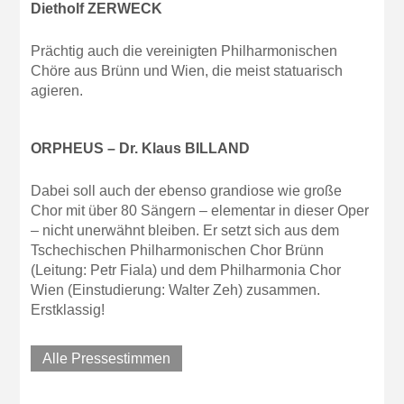
Dietholf ZERWECK
Prächtig auch die vereinigten Philharmonischen
Chöre aus Brünn und Wien, die meist statuarisch
agieren.
ORPHEUS – Dr. Klaus BILLAND
Dabei soll auch der ebenso grandiose wie große
Chor mit über 80 Sängern – elementar in dieser Oper
– nicht unerwähnt bleiben. Er setzt sich aus dem
Tschechischen Philharmonischen Chor Brünn
(Leitung: Petr Fiala) und dem Philharmonia Chor
Wien (Einstudierung: Walter Zeh) zusammen.
Erstklassig!
Alle Pressestimmen