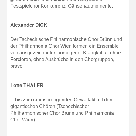
Festspielchor Konkurrenz. Gänsehautmomente.
Alexander DICK
Der Tschechische Philharmonische Chor Brünn und
der Philharmonia Chor Wien formen ein Ensemble
von ausgezeichneter, homogener Klangkultur, ohne
Forcieren, ohne Ausbrüche in den Chorgruppen,
bravo.
Lotte THALER
…bis zum raumsprengenden Gewaltakt mit den
gigantischen Chören (Tschechischer
Philharmonischer Chor Brünn und Philharmonia
Chor Wien).