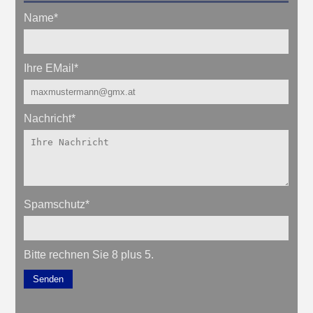
Name
*
Ihre EMail
*
Nachricht
*
Spamschutz
*
Bitte rechnen Sie 8 plus 5.
Senden