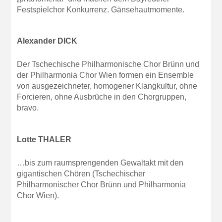
Festspielchor Konkurrenz. Gänsehautmomente.
Alexander DICK
Der Tschechische Philharmonische Chor Brünn und
der Philharmonia Chor Wien formen ein Ensemble
von ausgezeichneter, homogener Klangkultur, ohne
Forcieren, ohne Ausbrüche in den Chorgruppen,
bravo.
Lotte THALER
…bis zum raumsprengenden Gewaltakt mit den
gigantischen Chören (Tschechischer
Philharmonischer Chor Brünn und Philharmonia
Chor Wien).