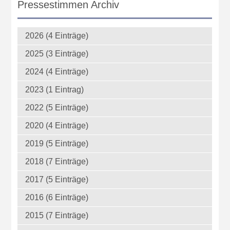
Pressestimmen Archiv
2026 (4 Einträge)
2025 (3 Einträge)
2024 (4 Einträge)
2023 (1 Eintrag)
2022 (5 Einträge)
2020 (4 Einträge)
2019 (5 Einträge)
2018 (7 Einträge)
2017 (5 Einträge)
2016 (6 Einträge)
2015 (7 Einträge)