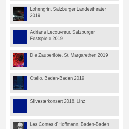
Lohengrin, Salzburger Landestheater
2019
Adriana Lecouvreur, Salzburger
Festspiele 2019
Die Zauberflöte, St. Margarethen 2019
Otello, Baden-Baden 2019
Silvesterkonzert 2018, Linz
Les Contes d´Hoffmann, Baden-Baden