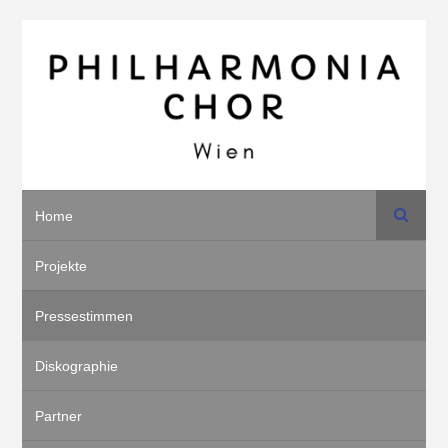
Suche
Home
Projekte
Pressestimmen
Diskographie
Partner