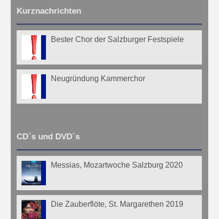
Kurznachrichten
Bester Chor der Salzburger Festspiele
Neugründung Kammerchor
CD´s und DVD´s
Messias, Mozartwoche Salzburg 2020
Die Zauberflöte, St. Margarethen 2019