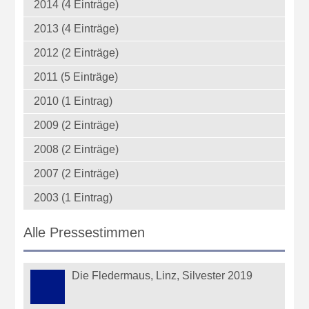
2014 (4 Einträge)
2013 (4 Einträge)
2012 (2 Einträge)
2011 (5 Einträge)
2010 (1 Eintrag)
2009 (2 Einträge)
2008 (2 Einträge)
2007 (2 Einträge)
2003 (1 Eintrag)
Alle Pressestimmen
Die Fledermaus, Linz, Silvester 2019