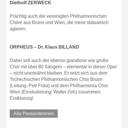
Dietholf ZERWECK
Prächtig auch die vereinigten Philharmonischen
Chöre aus Brünn und Wien, die meist statuarisch
agieren.
ORPHEUS – Dr. Klaus BILLAND
Dabei soll auch der ebenso grandiose wie große
Chor mit über 80 Sängern – elementar in dieser Oper
– nicht unerwähnt bleiben. Er setzt sich aus dem
Tschechischen Philharmonischen Chor Brünn
(Leitung: Petr Fiala) und dem Philharmonia Chor
Wien (Einstudierung: Walter Zeh) zusammen.
Erstklassig!
Alle Pressestimmen