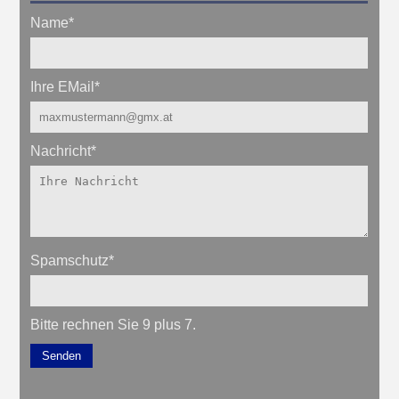
Name
*
Ihre EMail
*
Nachricht
*
Spamschutz
*
Bitte rechnen Sie 9 plus 7.
Senden