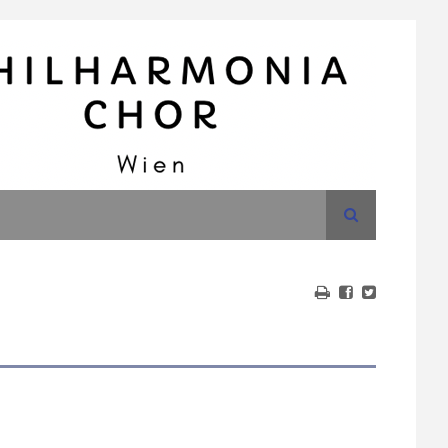
Suche