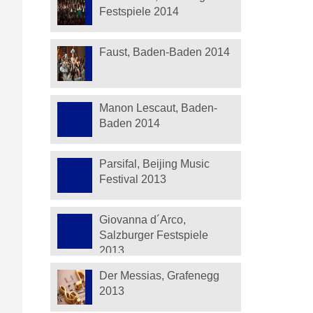
Festspiele 2014
Faust, Baden-Baden 2014
Manon Lescaut, Baden-
Baden 2014
Parsifal, Beijing Music
Festival 2013
Giovanna d´Arco,
Salzburger Festspiele
2013
Der Messias, Grafenegg
2013