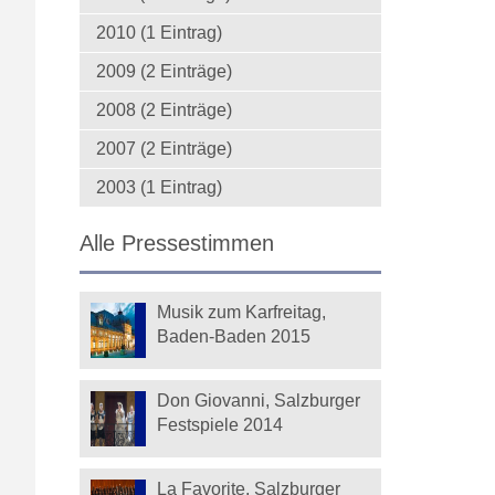
2010 (1 Eintrag)
2009 (2 Einträge)
2008 (2 Einträge)
2007 (2 Einträge)
2003 (1 Eintrag)
Alle Pressestimmen
Musik zum Karfreitag,
Baden-Baden 2015
Don Giovanni, Salzburger
Festspiele 2014
La Favorite, Salzburger