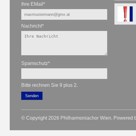
Ihre EMail
*
Nachricht
*
Spamschutz
*
Bitte rechnen Sie 9 plus 2.
Senden
© Copyright 2026 Philharmoniachor Wien. Powered 