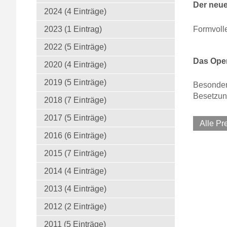
Der neue
2024 (4 Einträge)
Formvoll
2023 (1 Eintrag)
2022 (5 Einträge)
Das Oper
2020 (4 Einträge)
2019 (5 Einträge)
Besonders
Besetzun
2018 (7 Einträge)
2017 (5 Einträge)
Alle P
2016 (6 Einträge)
2015 (7 Einträge)
2014 (4 Einträge)
2013 (4 Einträge)
2012 (2 Einträge)
2011 (5 Einträge)