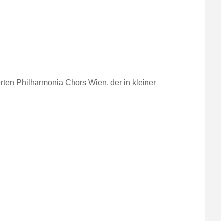
rten Philharmonia Chors Wien, der in kleiner