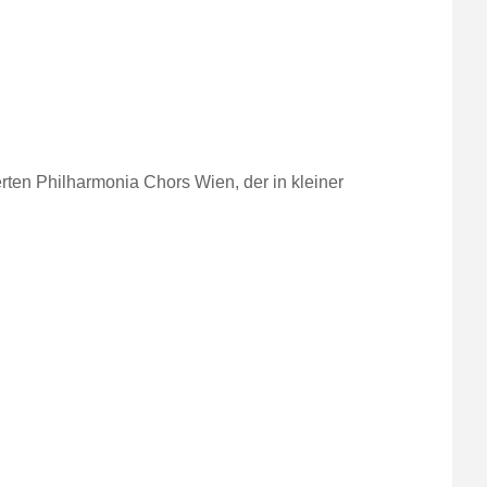
rten Philharmonia Chors Wien, der in kleiner