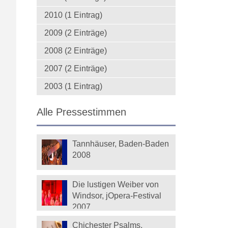
2010 (1 Eintrag)
2009 (2 Einträge)
2008 (2 Einträge)
2007 (2 Einträge)
2003 (1 Eintrag)
Alle Pressestimmen
Tannhäuser, Baden-Baden
2008
Die lustigen Weiber von
Windsor, jOpera-Festival
2007
Chichester Psalms,