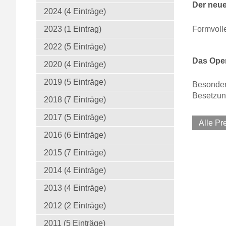
Der neue
2024 (4 Einträge)
Formvoll
2023 (1 Eintrag)
2022 (5 Einträge)
Das Oper
2020 (4 Einträge)
2019 (5 Einträge)
Besonders
Besetzun
2018 (7 Einträge)
2017 (5 Einträge)
Alle P
2016 (6 Einträge)
2015 (7 Einträge)
2014 (4 Einträge)
2013 (4 Einträge)
2012 (2 Einträge)
2011 (5 Einträge)