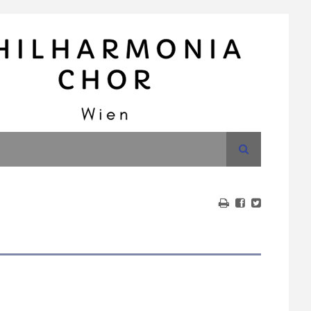
Suche